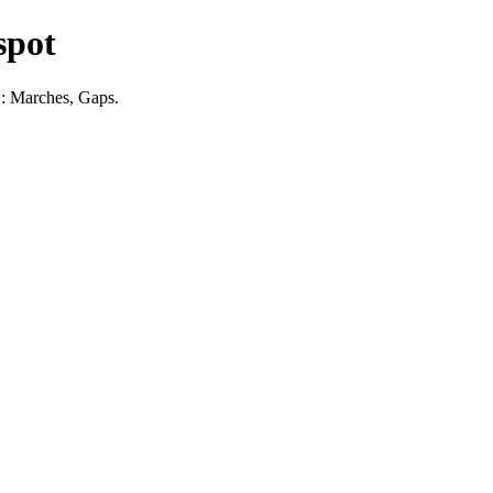
spot
: Marches, Gaps.