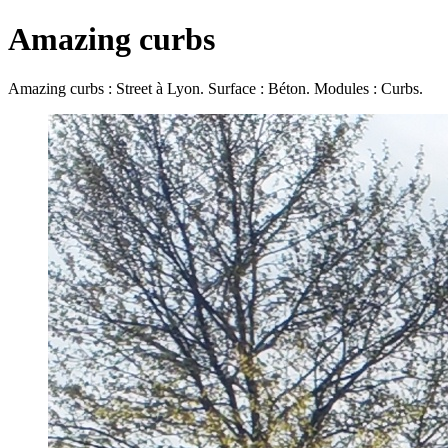
Amazing curbs
Amazing curbs : Street à Lyon. Surface : Béton. Modules : Curbs.