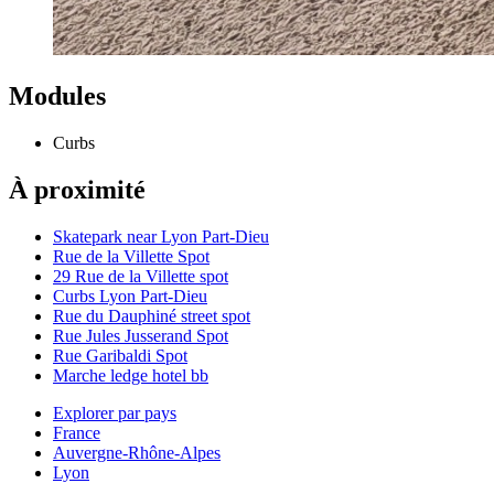
Modules
Curbs
À proximité
Skatepark near Lyon Part-Dieu
Rue de la Villette Spot
29 Rue de la Villette spot
Curbs Lyon Part-Dieu
Rue du Dauphiné street spot
Rue Jules Jusserand Spot
Rue Garibaldi Spot
Marche ledge hotel bb
Explorer par pays
France
Auvergne-Rhône-Alpes
Lyon