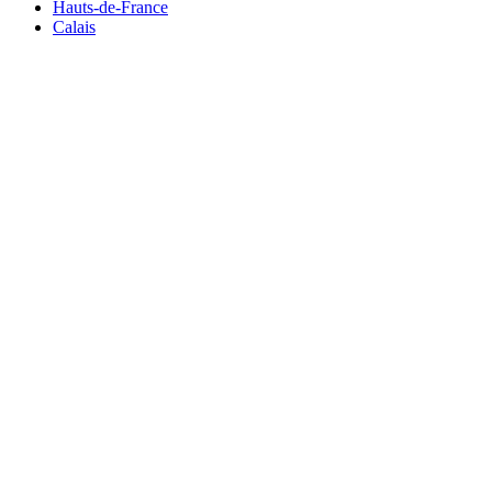
Hauts-de-France
Calais