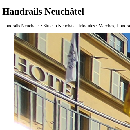
Handrails Neuchâtel
Handrails Neuchâtel : Street à Neuchâtel. Modules : Marches, Handrai