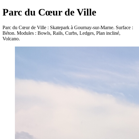
Parc du Cœur de Ville
Parc du Cœur de Ville : Skatepark à Gournay-sur-Marne. Surface :
Béton. Modules : Bowls, Rails, Curbs, Ledges, Plan incliné,
Volcano.