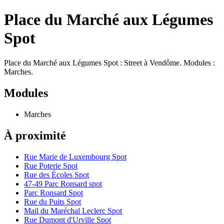
Place du Marché aux Légumes
Spot
Place du Marché aux Légumes Spot : Street à Vendôme. Modules :
Marches.
Modules
Marches
À proximité
Rue Marie de Luxembourg Spot
Rue Poterie Spot
Rue des Écoles Spot
47-49 Parc Ronsard spot
Parc Ronsard Spot
Rue du Puits Spot
Mail du Maréchal Leclerc Spot
Rue Dumont d'Urville Spot