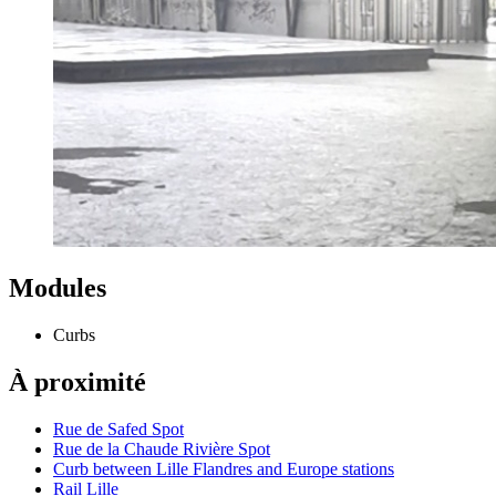
Modules
Curbs
À proximité
Rue de Safed Spot
Rue de la Chaude Rivière Spot
Curb between Lille Flandres and Europe stations
Rail Lille