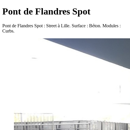
Pont de Flandres Spot
Pont de Flandres Spot : Street à Lille. Surface : Béton. Modules :
Curbs.