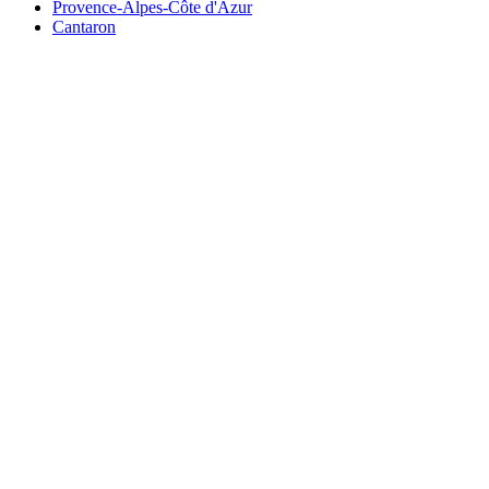
Provence-Alpes-Côte d'Azur
Cantaron