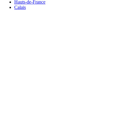
Hauts-de-France
Calais