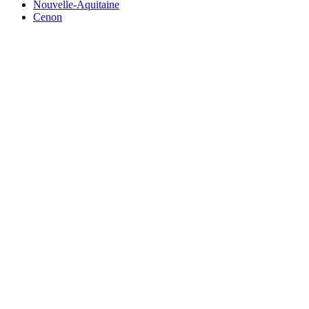
Nouvelle-Aquitaine
Cenon