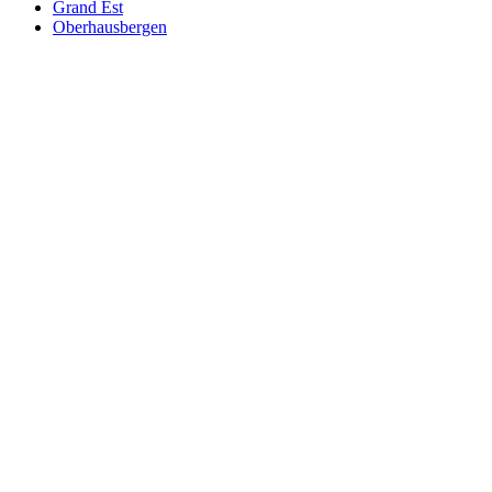
Grand Est
Oberhausbergen