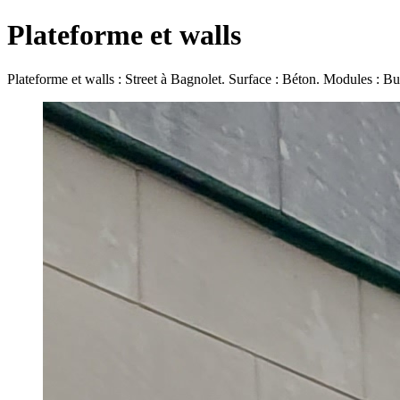
Plateforme et walls
Plateforme et walls : Street à Bagnolet. Surface : Béton. Modules : Bu