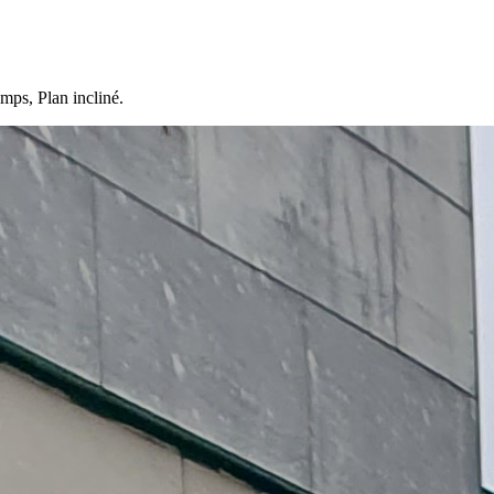
mps, Plan incliné.