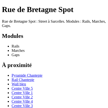
Rue de Bretagne Spot
Rue de Bretagne Spot : Street à Sarcelles. Modules : Rails, Marches,
Gaps.
Modules
Rails
Marches
Gaps
À proximité
Pyramide Chantepie
Rail Chantepie
Wall bleu
Centre Ville 5
Centre Ville 1
Centre Ville 2
Centre Ville 4
Centre Ville 3